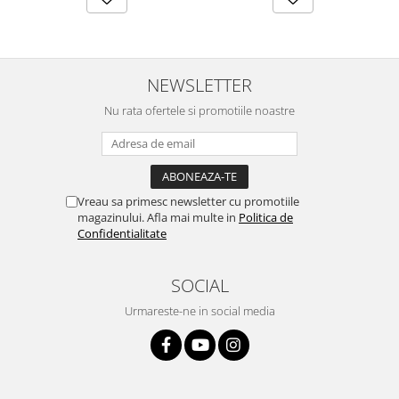
NEWSLETTER
Nu rata ofertele si promotiile noastre
Vreau sa primesc newsletter cu promotiile
magazinului. Afla mai multe in
Politica de
Confidentialitate
SOCIAL
Urmareste-ne in social media