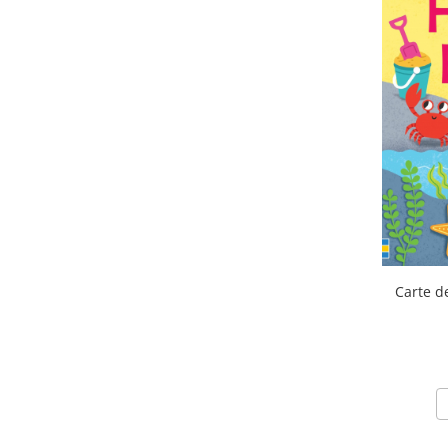
Carte de