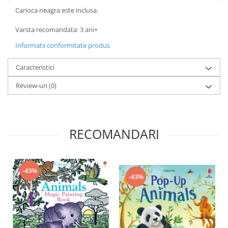
Carioca neagra este inclusa.
Varsta recomandata: 3 ani+
Informatii conformitate produs
Caracteristici
Review-uri
(0)
RECOMANDARI
-43%
-43%