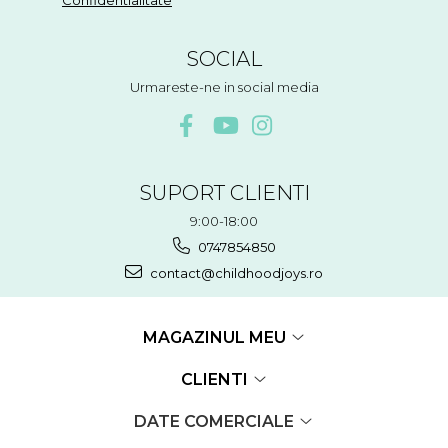
SOCIAL
Urmareste-ne in social media
SUPORT CLIENTI
9:00-18:00
0747854850
contact@childhoodjoys.ro
MAGAZINUL MEU
CLIENTI
DATE COMERCIALE