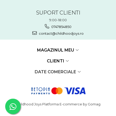
SUPORT CLIENTI
9:00-18:00
0747854850
contact@childhoodjoys.ro
MAGAZINUL MEU
CLIENTI
DATE COMERCIALE
Childhood Joys
Platforma E-commerce by Gomag