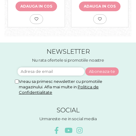
ADAUGA IN COS
ADAUGA IN COS
NEWSLETTER
Nu rata ofertele si promotiile noastre
Vreau sa primesc newsletter cu promotiile
magazinului. Afla mai multe in
Politica de
Confidentialitate
SOCIAL
Urmareste-ne in social media