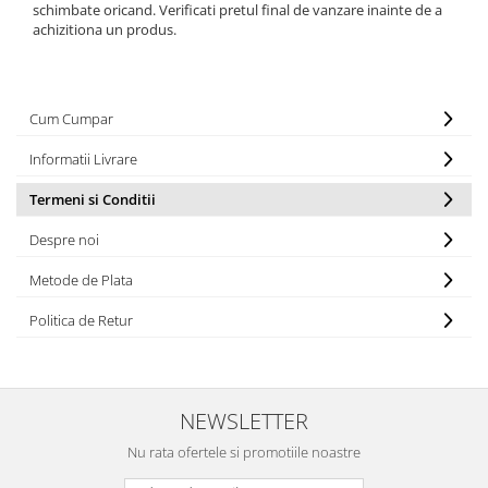
schimbate oricand. Verificati pretul final de vanzare inainte de a
achizitiona un produs.
Cum Cumpar
Informatii Livrare
Termeni si Conditii
Despre noi
Metode de Plata
Politica de Retur
NEWSLETTER
Nu rata ofertele si promotiile noastre