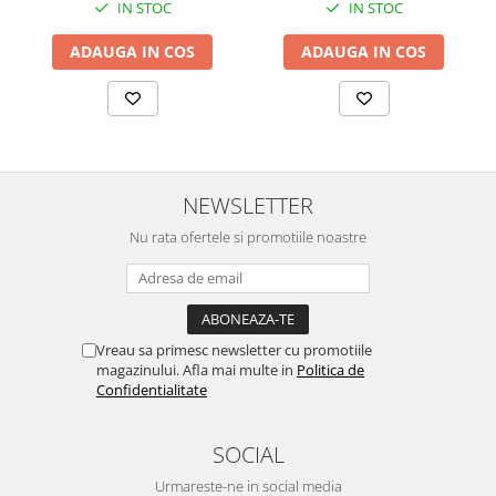
IN STOC
IN STOC
ADAUGA IN COS
ADAUGA IN COS
NEWSLETTER
Nu rata ofertele si promotiile noastre
Vreau sa primesc newsletter cu promotiile
magazinului. Afla mai multe in
Politica de
Confidentialitate
SOCIAL
Urmareste-ne in social media