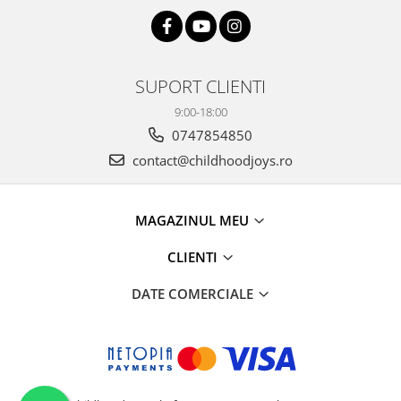
SUPORT CLIENTI
9:00-18:00
0747854850
contact@childhoodjoys.ro
MAGAZINUL MEU
CLIENTI
DATE COMERCIALE