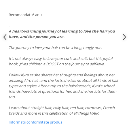
Recomandat: 6 ani+
...
A heart-warming journey of learning to love the hair you
have, and the person you are.
The journey to love your hair can be a long, tangly one.
It's not always easy to love your curls and coils but this joyful
book, gives children a BOOST on the journey to self-love.
Follow Kyra as she shares her thoughts and feelings about her
amazing Afro hair, and the facts she learns about all kinds of hair
types and styles. After a trip to the hairdresser's, Kyra's school
friends have lots of questions for her, and she has lots for them
too.
Learn about straight hair, coily hair, red hair, cornrows, French
braids and more in this celebration of all things HAIR.
Informatii conformitate produs