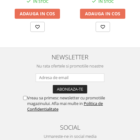
IN STOC
IN STOC
ADAUGA IN COS
ADAUGA IN COS
NEWSLETTER
Nu rata ofertele si promotiile noastre
Vreau sa primesc newsletter cu promotiile
magazinului. Afla mai multe in
Politica de
Confidentialitate
SOCIAL
Urmareste-ne in social media