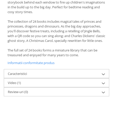
storybook behind each window to fire up children's imaginations
in the build up to the big day. Perfect for bedtime reading and
cosy story times.
The collection of 24 books includes magical tales of princes and
princesses, dragons and dinosaurs. As the big day approaches,
you'll discover festive treats, including a retelling of Jingle Bells,
with a QR code so you can sing along; and Charles Dickens' classic
ghost story, A Christmas Carol, specially rewritten for little ones.
The full set of 24 books forms a miniature library that can be
treasured and enjoyed for many years to come.
Informatii conformitate produs
Caracteristici
Video
(1)
Review-uri
(0)