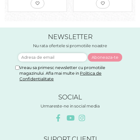
NEWSLETTER
Nu rata ofertele si promotiile noastre
Vreau sa primesc newsletter cu promotiile
magazinului. Afla mai multe in
Politica de
Confidentialitate
SOCIAL
Urmareste-ne in social media
SUPORT CLIENTI