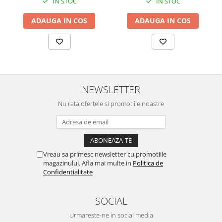
IN STOC
IN STOC
ADAUGA IN COS
ADAUGA IN COS
NEWSLETTER
Nu rata ofertele si promotiile noastre
Vreau sa primesc newsletter cu promotiile
magazinului. Afla mai multe in
Politica de
Confidentialitate
SOCIAL
Urmareste-ne in social media