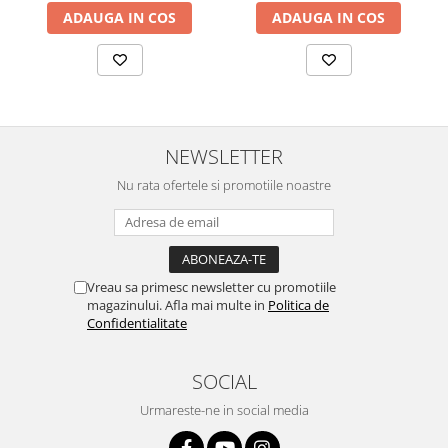
ADAUGA IN COS
ADAUGA IN COS
NEWSLETTER
Nu rata ofertele si promotiile noastre
Vreau sa primesc newsletter cu promotiile
magazinului. Afla mai multe in
Politica de
Confidentialitate
SOCIAL
Urmareste-ne in social media