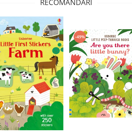
RECOMANDARI
-49%