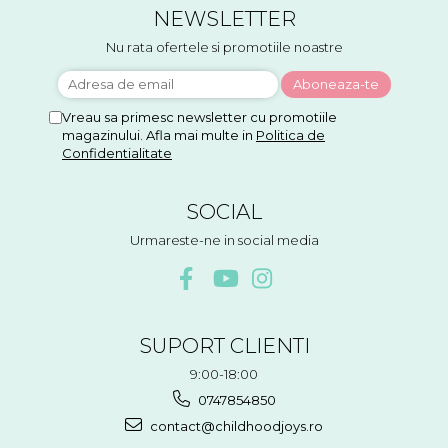
NEWSLETTER
Nu rata ofertele si promotiile noastre
Vreau sa primesc newsletter cu promotiile
magazinului. Afla mai multe in
Politica de
Confidentialitate
SOCIAL
Urmareste-ne in social media
SUPORT CLIENTI
9:00-18:00
0747854850
contact@childhoodjoys.ro