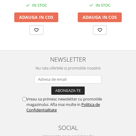
IN STOC
IN STOC
ADAUGA IN COS
ADAUGA IN COS
NEWSLETTER
Nu rata ofertele si promotiile noastre
Vreau sa primesc newsletter cu promotiile
magazinului. Afla mai multe in
Politica de
Confidentialitate
SOCIAL