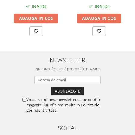
IN STOC
IN STOC
ADAUGA IN COS
ADAUGA IN COS
NEWSLETTER
Nu rata ofertele si promotiile noastre
Vreau sa primesc newsletter cu promotiile
magazinului. Afla mai multe in
Politica de
Confidentialitate
SOCIAL