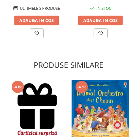
ULTIMELE 3 PRODUSE
IN STOC
ADAUGA IN COS
ADAUGA IN COS
PRODUSE SIMILARE
-43%
-47%