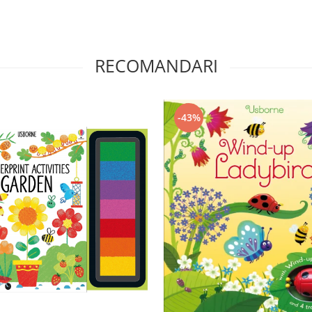
RECOMANDARI
-43%