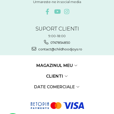
Urmareste-ne in social media
SUPORT CLIENTI
9:00-18:00
0747854850
contact@childhoodjoys.ro
MAGAZINUL MEU
CLIENTI
DATE COMERCIALE