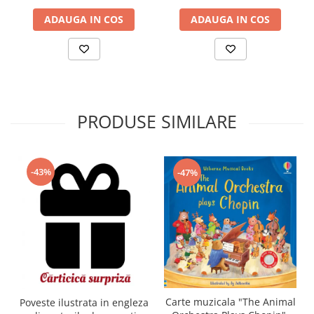
ADAUGA IN COS
ADAUGA IN COS
PRODUSE SIMILARE
-43%
-47%
Carte muzicala "The Animal
Poveste ilustrata in engleza