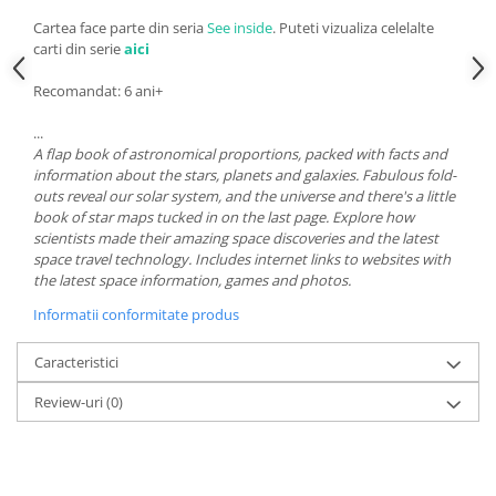
Cartea face parte din seria
See inside
. Puteti vizualiza celelalte
carti din serie
aici
Recomandat: 6 ani+
...
A flap book of astronomical proportions, packed with facts and
information about the stars, planets and galaxies. Fabulous fold-
outs reveal our solar system, and the universe and there's a little
book of star maps tucked in on the last page. Explore how
scientists made their amazing space discoveries and the latest
space travel technology. Includes internet links to websites with
the latest space information, games and photos.
Informatii conformitate produs
Caracteristici
Review-uri
(0)