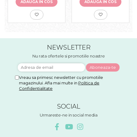
ADAUGA IN COS
ADAUGA IN COS
NEWSLETTER
Nu rata ofertele si promotiile noastre
Vreau sa primesc newsletter cu promotiile
magazinului. Afla mai multe in
Politica de
Confidentialitate
SOCIAL
Urmareste-ne in social media