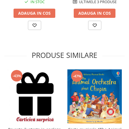
IN STOC
ULTIMELE 3 PRODUSE
ADAUGA IN COS
ADAUGA IN COS
PRODUSE SIMILARE
-43%
-47%