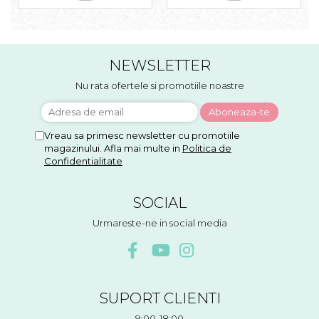
NEWSLETTER
Nu rata ofertele si promotiile noastre
Vreau sa primesc newsletter cu promotiile
magazinului. Afla mai multe in
Politica de
Confidentialitate
SOCIAL
Urmareste-ne in social media
SUPORT CLIENTI
9:00-18:00