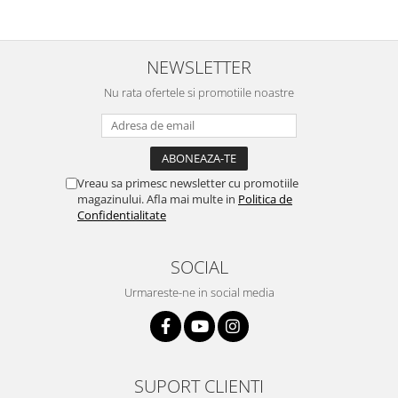
NEWSLETTER
Nu rata ofertele si promotiile noastre
Vreau sa primesc newsletter cu promotiile
magazinului. Afla mai multe in
Politica de
Confidentialitate
SOCIAL
Urmareste-ne in social media
SUPORT CLIENTI