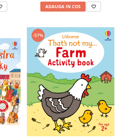
ADAUGA IN COS
-57%