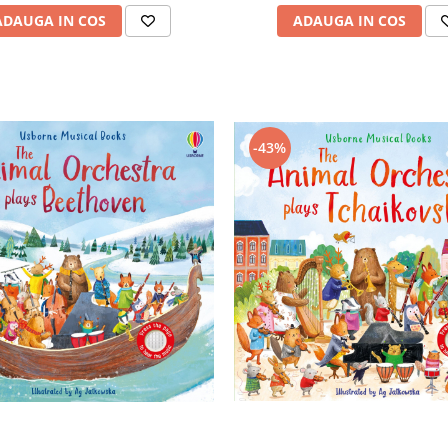
ADAUGA IN COS
ADAUGA IN COS
-43%