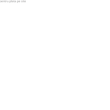
pentru plata pe site