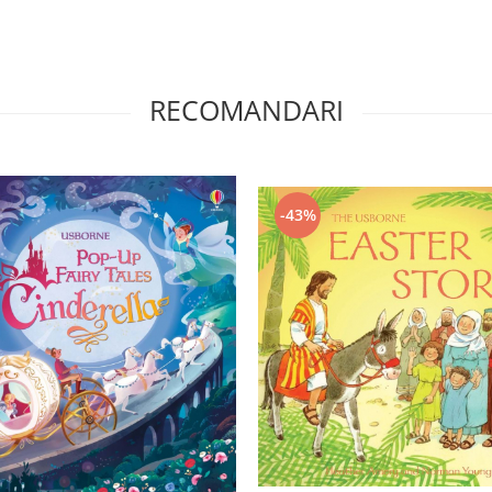
RECOMANDARI
-43%