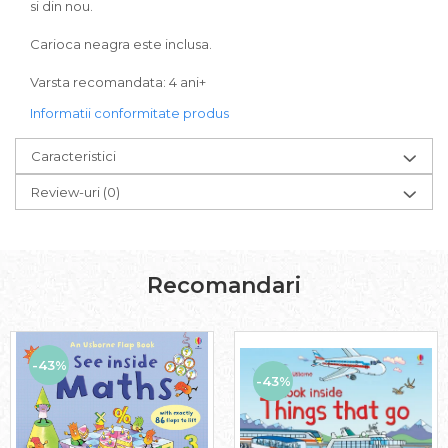
si din nou.
Carioca neagra este inclusa.
Varsta recomandata: 4 ani+
Informatii conformitate produs
Caracteristici
Review-uri
(0)
Recomandari
-43%
-43%