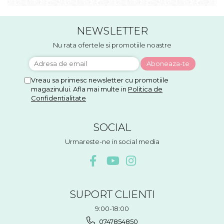
NEWSLETTER
Nu rata ofertele si promotiile noastre
Vreau sa primesc newsletter cu promotiile
magazinului. Afla mai multe in
Politica de
Confidentialitate
SOCIAL
Urmareste-ne in social media
SUPORT CLIENTI
9:00-18:00
0747854850