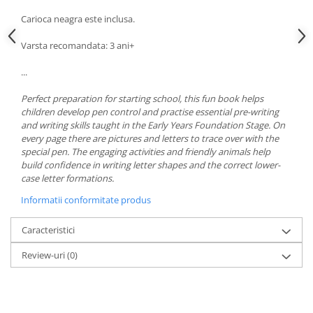
Carioca neagra este inclusa.
Varsta recomandata: 3 ani+
...
Perfect preparation for starting school, this fun book helps
children develop pen control and practise essential pre-writing
and writing skills taught in the Early Years Foundation Stage. On
every page there are pictures and letters to trace over with the
special pen. The engaging activities and friendly animals help
build confidence in writing letter shapes and the correct lower-
case letter formations.
Informatii conformitate produs
Caracteristici
Review-uri
(0)