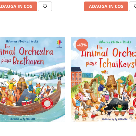
ADAUGA IN COS
ADAUGA IN COS
-43%