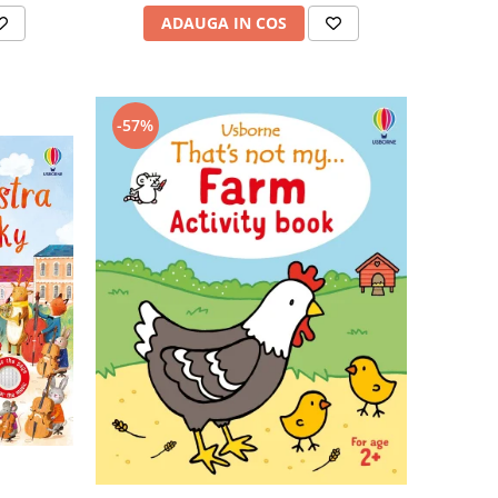
ADAUGA IN COS
-57%