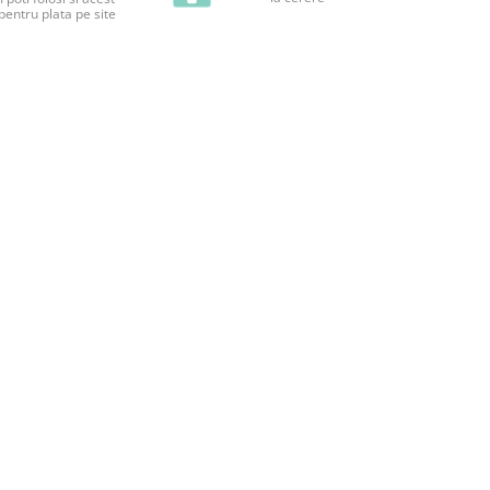
pentru plata pe site