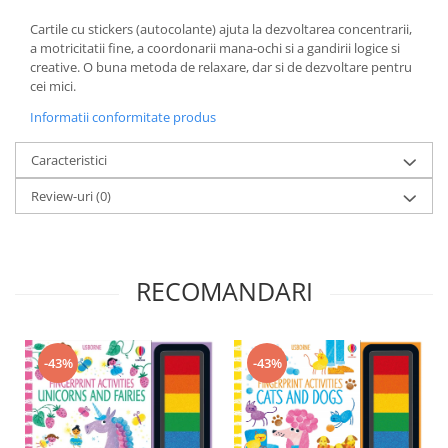
Cartile cu stickers (autocolante) ajuta la dezvoltarea concentrarii,
a motricitatii fine, a coordonarii mana-ochi si a gandirii logice si
creative. O buna metoda de relaxare, dar si de dezvoltare pentru
cei mici.
Informatii conformitate produs
Caracteristici
Review-uri
(0)
RECOMANDARI
-43%
-43%