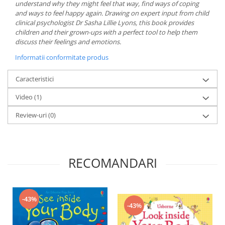
understand why they might feel that way, find ways of coping
and ways to feel happy again. Drawing on expert input from child
clinical psychologist Dr Sasha Lillie Lyons, this book provides
children and their grown-ups with a perfect tool to help them
discuss their feelings and emotions.
Informatii conformitate produs
Caracteristici
Video
(1)
Review-uri
(0)
RECOMANDARI
-43%
-43%