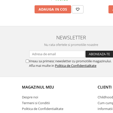
ADAUGA IN COS
NEWSLETTER
Nu rata ofertele si promotiile noastre
Vreau sa primesc newsletter cu promotiile magazinului.
Afla mai multe in
Politica de Confidentialitate
MAGAZINUL MEU
CLIENTI
Despre noi
Childhood
Termeni si Conditii
Cum cump
Politica de Confidentialitate
Informatii 