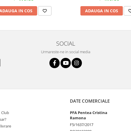
ADAUGA IN COS
ADAUGA IN COS
SOCIAL
Urmareste-ne in social media
DATE COMERCIALE
 Club
PFA Pentea Cristina
Ramona
ar?
F5/1637/2017
livrare