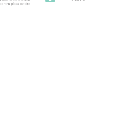
pentru plata pe site