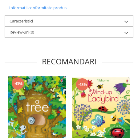
Informatii conformitate produs
Caracteristici
Review-uri
(0)
RECOMANDARI
-43%
-43%