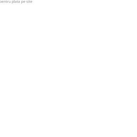
pentru plata pe site