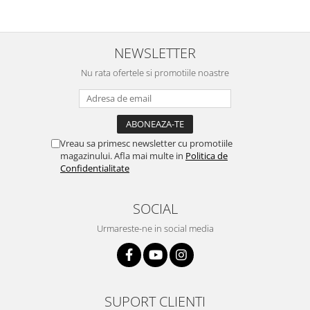
NEWSLETTER
Nu rata ofertele si promotiile noastre
Vreau sa primesc newsletter cu promotiile
magazinului. Afla mai multe in
Politica de
Confidentialitate
SOCIAL
Urmareste-ne in social media
SUPORT CLIENTI