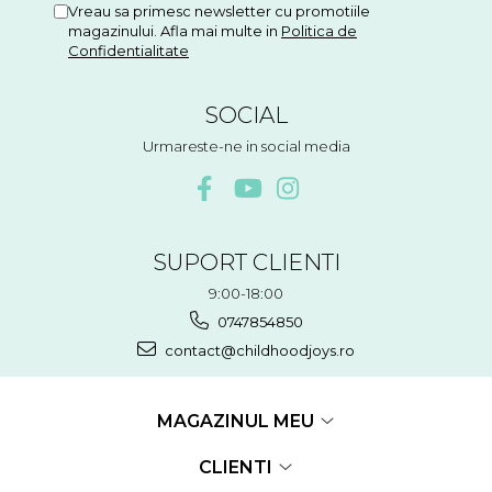
Vreau sa primesc newsletter cu promotiile
magazinului. Afla mai multe in
Politica de
Confidentialitate
SOCIAL
Urmareste-ne in social media
SUPORT CLIENTI
9:00-18:00
0747854850
contact@childhoodjoys.ro
MAGAZINUL MEU
CLIENTI