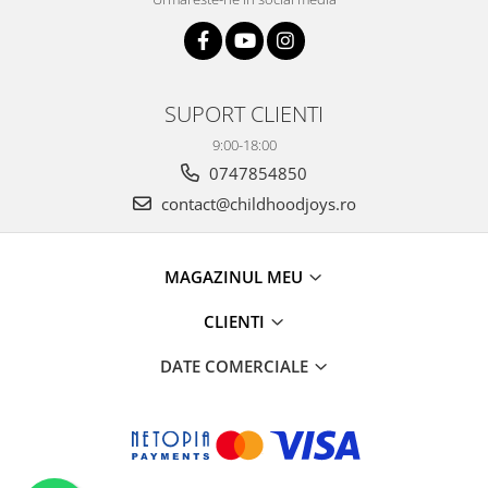
SUPORT CLIENTI
9:00-18:00
0747854850
contact@childhoodjoys.ro
MAGAZINUL MEU
CLIENTI
DATE COMERCIALE