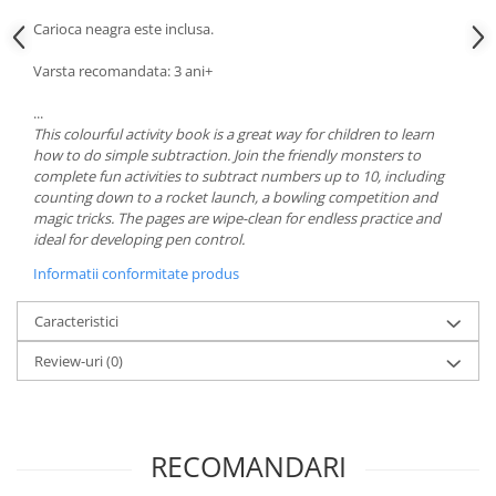
Carioca neagra este inclusa.
Varsta recomandata: 3 ani+
...
This colourful activity book is a great way for children to learn
how to do simple subtraction. Join the friendly monsters to
complete fun activities to subtract numbers up to 10, including
counting down to a rocket launch, a bowling competition and
magic tricks. The pages are wipe-clean for endless practice and
ideal for developing pen control.
Informatii conformitate produs
Caracteristici
Review-uri
(0)
RECOMANDARI