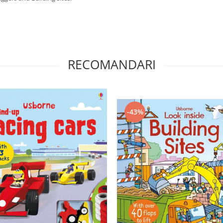
RECOMANDARI
-43%