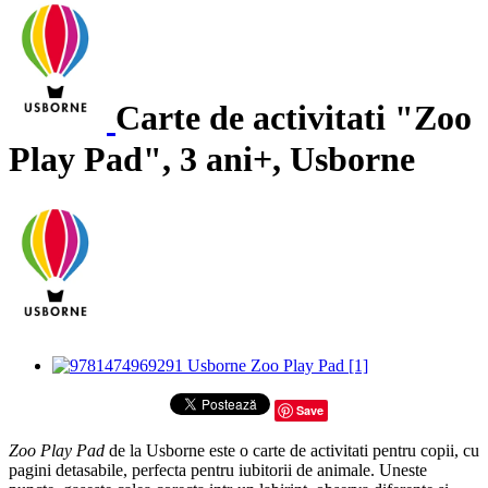
Carte de activitati "Zoo
Play Pad", 3 ani+, Usborne
Save
Zoo Play Pad
de la Usborne este o carte de activitati pentru copii, cu
pagini detasabile, perfecta pentru iubitorii de animale. Uneste