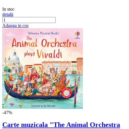
In stoc
detalii
Adauga in cos
-47%
Carte muzicala "The Animal Orchestra