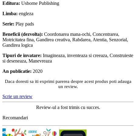
Editura:
Usborne Publishing
Limba:
engleza
Serie:
Play pads
Beneficii (dezvolta):
Coordonarea mana-ochi,
Concentrarea,
Motricitatea fina,
Gandirea creativa,
Rabdarea,
Atentia,
Senzorial,
Gandirea logica
Tipuri de invatare:
Imagineaza, inventeaza si creeaza,
Construieste
si deseneaza,
Manevreaza
An publicatie:
2020
Daca doresti sa iti exprimi parerea despre acest produs poti adauga
un review.
Scrie un review
Review-ul a fost trimis cu succes.
Recomandari