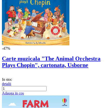
-47%
Carte muzicala "The Animal Orchestra
Plays Chopin", cartonata, Usborne
In stoc
detalii
Adauga in cos