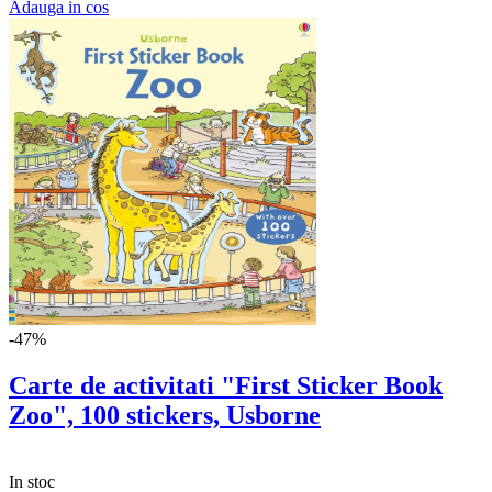
Adauga in cos
-47%
Carte de activitati "First Sticker Book
Zoo", 100 stickers, Usborne
In stoc