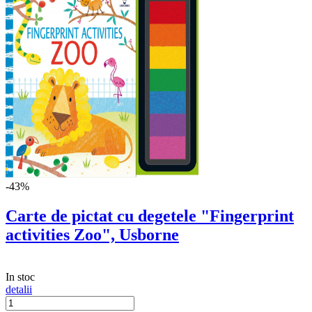
-43%
Carte de pictat cu degetele "Fingerprint
activities Zoo", Usborne
In stoc
detalii