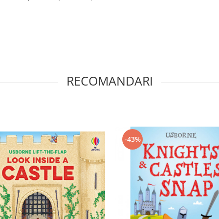
RECOMANDARI
-43%