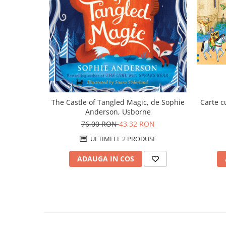
The Castle of Tangled Magic, de Sophie
Carte c
Anderson, Usborne
76,00 RON
43,32 RON
ULTIMELE 2 PRODUSE
ADAUGA IN COS