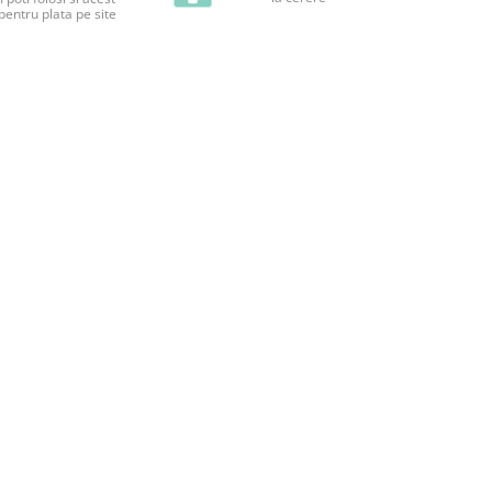
pentru plata pe site