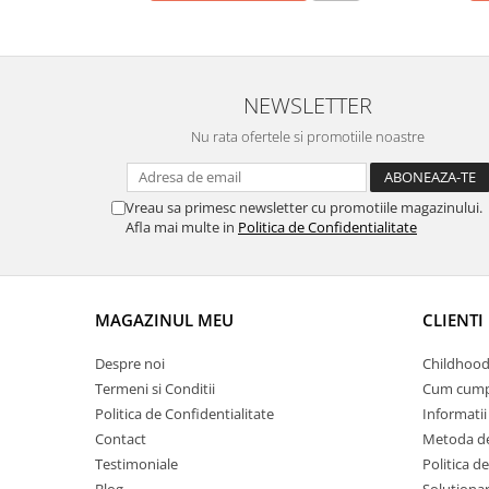
NEWSLETTER
Nu rata ofertele si promotiile noastre
Vreau sa primesc newsletter cu promotiile magazinului.
Afla mai multe in
Politica de Confidentialitate
MAGAZINUL MEU
CLIENTI
Despre noi
Childhood
Termeni si Conditii
Cum cump
Politica de Confidentialitate
Informatii 
Contact
Metoda de
Testimoniale
Politica de