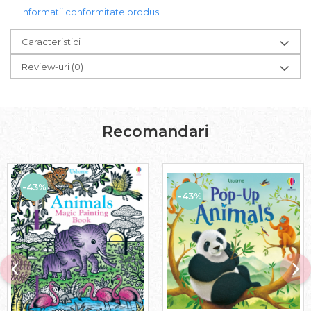
Informatii conformitate produs
Caracteristici
Review-uri
(0)
Recomandari
-43%
-43%