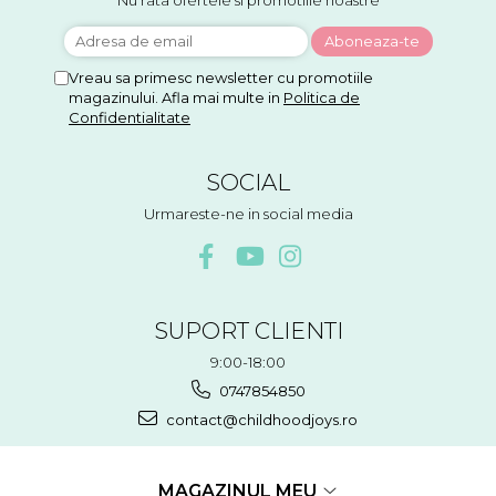
Vreau sa primesc newsletter cu promotiile
magazinului. Afla mai multe in
Politica de
Confidentialitate
SOCIAL
Urmareste-ne in social media
SUPORT CLIENTI
9:00-18:00
0747854850
contact@childhoodjoys.ro
MAGAZINUL MEU