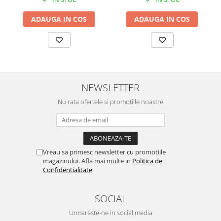
ADAUGA IN COS
ADAUGA IN COS
NEWSLETTER
Nu rata ofertele si promotiile noastre
Vreau sa primesc newsletter cu promotiile
magazinului. Afla mai multe in
Politica de
Confidentialitate
SOCIAL
Urmareste-ne in social media