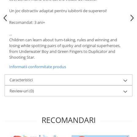
Un joc distractiv adaptat pentru iubitorii de supereroi!
Recomandat: 3 ani+
...
Children can learn about turn-taking, rules and winning and
losing while spotting pairs of quirky and original superheroes,
from Underwater Boy and Green Fingers to Duplicator and
Shooting Star.
Informatii conformitate produs
Caracteristici
Review-uri
(0)
RECOMANDARI