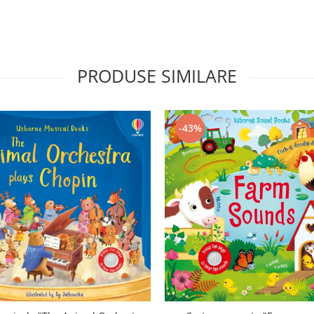
PRODUSE SIMILARE
-43%