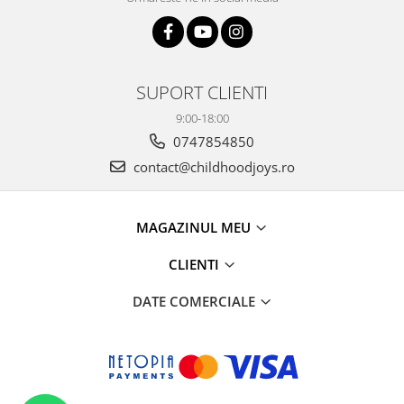
SUPORT CLIENTI
9:00-18:00
0747854850
contact@childhoodjoys.ro
MAGAZINUL MEU
CLIENTI
DATE COMERCIALE