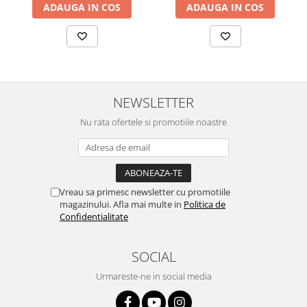
ADAUGA IN COS
ADAUGA IN COS
NEWSLETTER
Nu rata ofertele si promotiile noastre
Vreau sa primesc newsletter cu promotiile
magazinului. Afla mai multe in
Politica de
Confidentialitate
SOCIAL
Urmareste-ne in social media