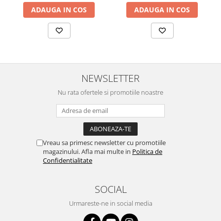
ADAUGA IN COS
ADAUGA IN COS
NEWSLETTER
Nu rata ofertele si promotiile noastre
Vreau sa primesc newsletter cu promotiile
magazinului. Afla mai multe in
Politica de
Confidentialitate
SOCIAL
Urmareste-ne in social media